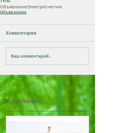
Теги:
Объявление
Электросчетчик
Объявления
Комментарии
Ваш комментарий...
Избранные