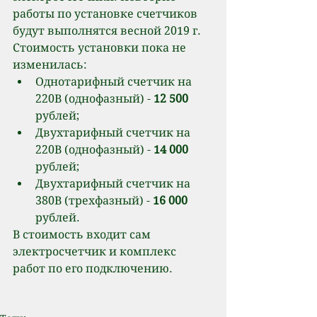
работы по установке счетчиков 
будут выполнятся весной 2019 г. 
Стоимость установки пока не 
изменилась: 
Однотарифный счетчик на 
220В (однофазный) - 
12 500
рублей;  
Двухтарифный счетчик на 
220В (однофазный) - 
14 000
рублей;  
Двухтарифный счетчик на 
380В (трехфазный) - 
16 000
рублей. 
В стоимость входит сам 
электросчетчик и комплекс 
работ по его подключению.