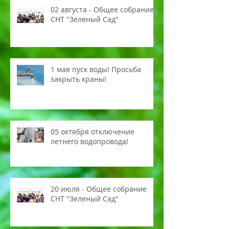
02 августа - Общее собрание
СНТ "Зеленый Сад"
1 мая пуск воды! Просьба
закрыть краны!
05 октября отключение
летнего водопровода!
20 июля - Общее собрание
СНТ "Зеленый Сад"