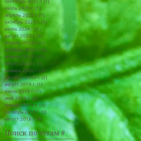
сентябрь 2025 г.
(1)
1 пост
июль 2025 г.
(1)
1 пост
апрель 2025 г.
(1)
1 пост
октябрь 2024 г.
(1)
1 пост
июль 2024 г.
(1)
1 пост
август 2023 г.
(1)
1 пост
апрель 2023 г.
(1)
1 пост
октябрь 2022 г.
(1)
1 пост
апрель 2022 г.
(1)
1 пост
август 2020 г.
(1)
1 пост
январь 2020 г.
(1)
1 пост
декабрь 2019 г.
(2)
2 поста
август 2019 г.
(1)
1 пост
июль 2019 г.
(1)
1 пост
май 2019 г.
(2)
2 поста
январь 2019 г.
(1)
1 пост
октябрь 2018 г.
(2)
2 поста
август 2018 г.
(4)
4 поста
Поиск по тегам #