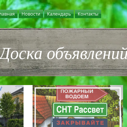
лавная
Новости
Календарь
Контакты
Доска объявлени