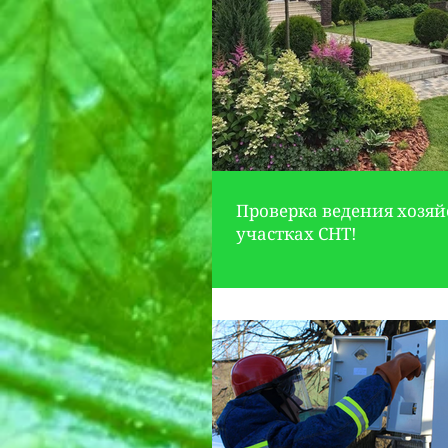
Проверка ведения хозяй
участках СНТ!