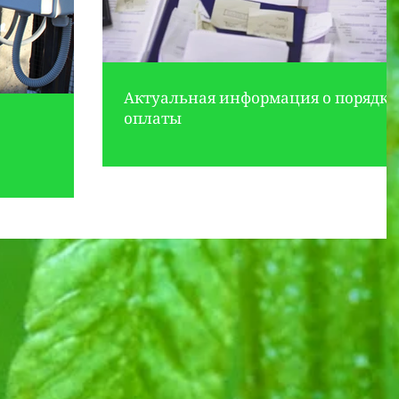
Актуальная информация о порядке
оплаты