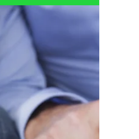
Можно ли шуметь на собственной
даче?