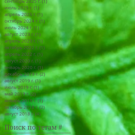
сентябрь 2025 г.
(1)
1 пост
июль 2025 г.
(1)
1 пост
апрель 2025 г.
(1)
1 пост
октябрь 2024 г.
(1)
1 пост
июль 2024 г.
(1)
1 пост
август 2023 г.
(1)
1 пост
апрель 2023 г.
(1)
1 пост
октябрь 2022 г.
(1)
1 пост
апрель 2022 г.
(1)
1 пост
август 2020 г.
(1)
1 пост
январь 2020 г.
(1)
1 пост
декабрь 2019 г.
(2)
2 поста
август 2019 г.
(1)
1 пост
июль 2019 г.
(1)
1 пост
май 2019 г.
(2)
2 поста
январь 2019 г.
(1)
1 пост
октябрь 2018 г.
(2)
2 поста
август 2018 г.
(4)
4 поста
Поиск по тегам #