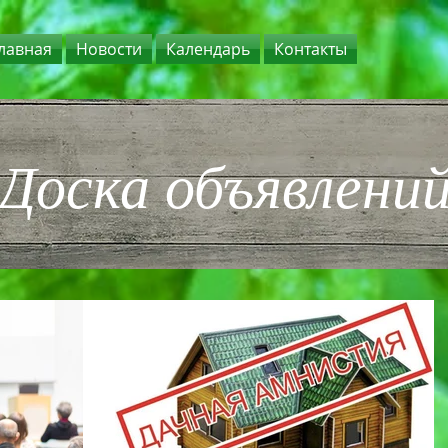
лавная
Новости
Календарь
Контакты
Доска объявлени